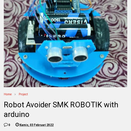
Home
Project
Robot Avoider SMK ROBOTIK with
arduino
0
Kamis, 03 Februari 2022