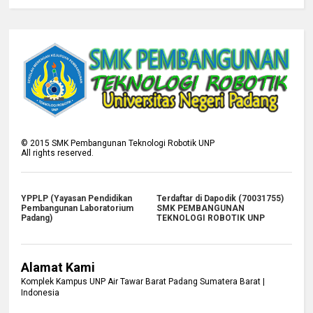
©
2015
SMK Pembangunan Teknologi Robotik UNP
All rights reserved.
YPPLP (Yayasan Pendidikan
Terdaftar di Dapodik (70031755)
Pembangunan Laboratorium
SMK PEMBANGUNAN
Padang)
TEKNOLOGI ROBOTIK UNP
Alamat Kami
Komplek Kampus UNP Air Tawar Barat Padang Sumatera Barat |
Indonesia