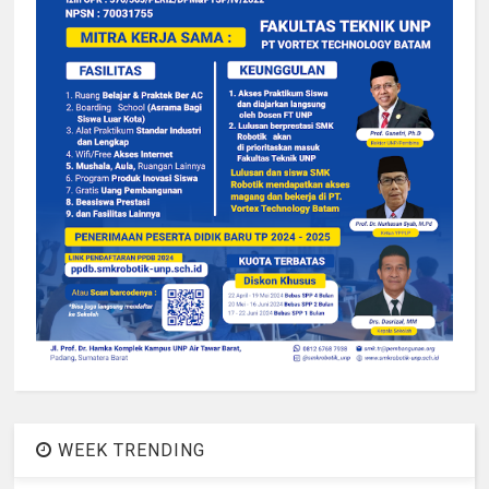
WEEK TRENDING