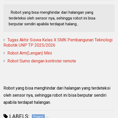
Robot yang bisa menghindar dari halangan yang
terdeteksi oleh sensor nya, sehingga robot ini bisa
berputar sendiri apabila terdapat halang...
Tugas Akhir Siswa Kelas X SMK Pembangunan Teknologi
Robotik UNP TP 2025/2026
Robot Arm(Lengan) Mini
Robot Sumo dengan kontroler remote
Robot yang bisa menghindar dari halangan yang terdeteksi
oleh sensor nya, sehingga robot ini bisa berputar sendiri
apabila terdapat halangan.
LABELS:
Project