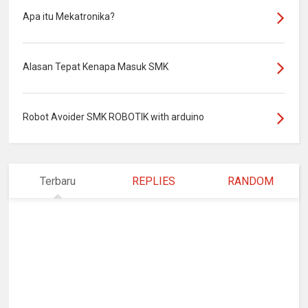
Apa itu Mekatronika?
Alasan Tepat Kenapa Masuk SMK
Robot Avoider SMK ROBOTIK with arduino
Terbaru
REPLIES
RANDOM