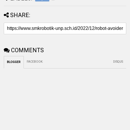
SHARE:
COMMENTS
FACEBOOK
:
DISQUS
BLOGGER