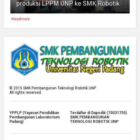
produksi LPPM UNP ke SMK Robotik
Readmore
©
2015
SMK Pembangunan Teknologi Robotik UNP
All rights reserved.
YPPLP (Yayasan Pendidikan
Terdaftar di Dapodik (70031755)
Pembangunan Laboratorium
SMK PEMBANGUNAN
Padang)
TEKNOLOGI ROBOTIK UNP