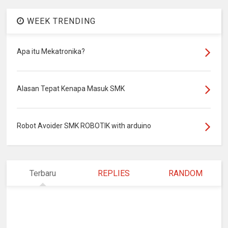
WEEK TRENDING
Apa itu Mekatronika?
Alasan Tepat Kenapa Masuk SMK
Robot Avoider SMK ROBOTIK with arduino
Terbaru
REPLIES
RANDOM