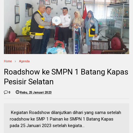
Home
Agenda
Roadshow ke SMPN 1 Batang Kapas
Pesisir Selatan
0
Rabu, 25 Januari 2023
Kegiatan Roadshow dilanjutkan dihari yang sama setelah
roadshow ke SMP 1 Painan ke SMPN 1 Batang Kapas
pada 25 Januari 2023 setelah kegiata...