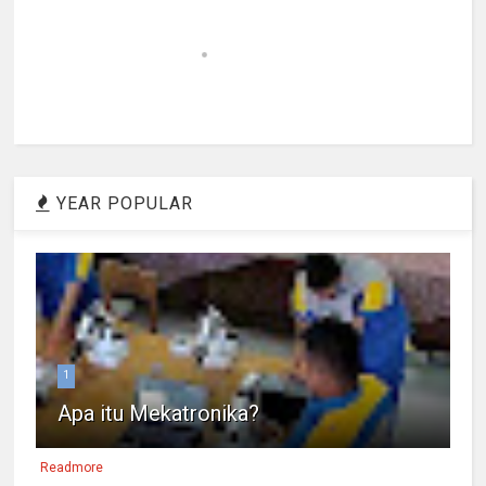
YEAR POPULAR
1
Apa itu Mekatronika?
Readmore