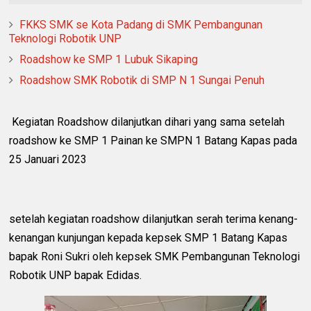
FKKS SMK se Kota Padang di SMK Pembangunan
Teknologi Robotik UNP
Roadshow ke SMP 1 Lubuk Sikaping
Roadshow SMK Robotik di SMP N 1 Sungai Penuh
Kegiatan Roadshow dilanjutkan dihari yang sama setelah
roadshow ke SMP 1 Painan ke SMPN 1 Batang Kapas pada
25 Januari 2023
setelah kegiatan roadshow dilanjutkan serah terima kenang-
kenangan kunjungan kepada kepsek SMP 1 Batang Kapas
bapak Roni Sukri oleh kepsek SMK Pembangunan Teknologi
Robotik UNP bapak Edidas.