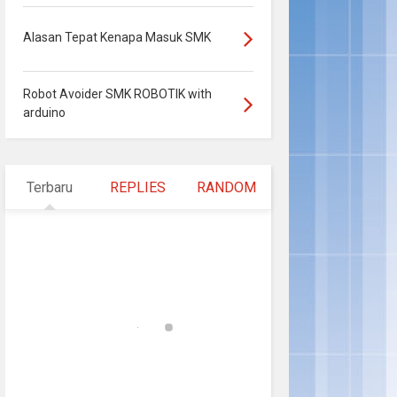
Alasan Tepat Kenapa Masuk SMK
Robot Avoider SMK ROBOTIK with
arduino
Terbaru
REPLIES
RANDOM