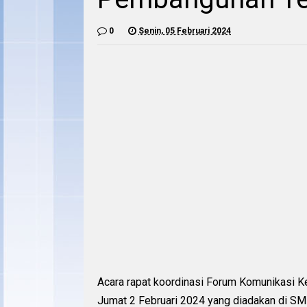
0
Senin, 05 Februari 2024
Acara rapat koordinasi Forum Komunikasi 
Jumat 2 Februari 2024 yang diadakan di S