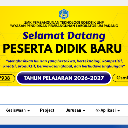
Kesiswaan
Project
Jurusan
Aplikasi