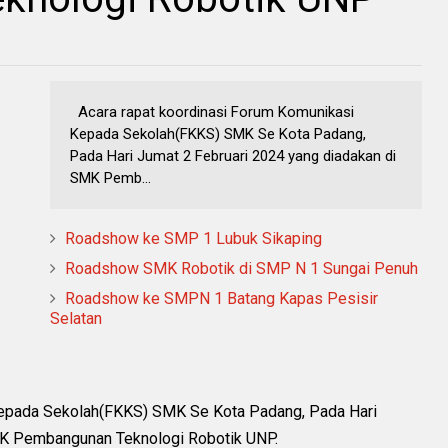
Acara rapat koordinasi Forum Komunikasi
Kepada Sekolah(FKKS) SMK Se Kota Padang,
Pada Hari Jumat 2 Februari 2024 yang diadakan di
SMK Pemb...
Roadshow ke SMP 1 Lubuk Sikaping
Roadshow SMK Robotik di SMP N 1 Sungai Penuh
Roadshow ke SMPN 1 Batang Kapas Pesisir
Selatan
Kepada Sekolah(FKKS) SMK Se Kota Padang, Pada Hari
MK Pembangunan Teknologi Robotik UNP.